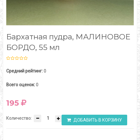
Бархатная пудра, МАЛИНОВОЕ
БОРДО, 55 мл
Средний рейтинг:
0
Всего оценок:
0
195
Количество:
ДОБАВИТЬ В КОРЗИНУ