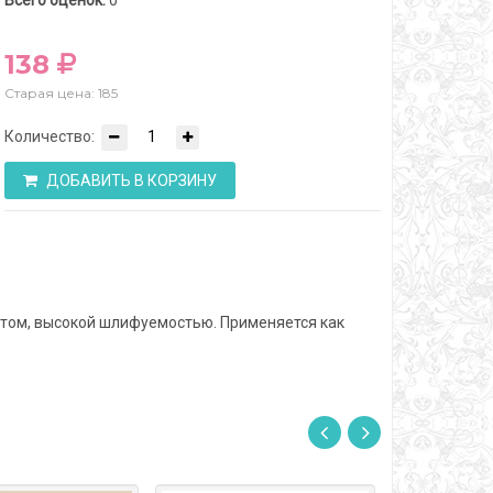
Всего оценок:
0
138
Старая цена: 185
Количество:
ДОБАВИТЬ В КОРЗИНУ
том, высокой шлифуемостью. Применяется как