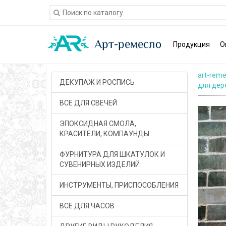
Продукция
О
art-reme
ДЕКУПАЖ И РОСПИСЬ
для дер
ВСЕ ДЛЯ СВЕЧЕЙ
ЭПОКСИДНАЯ СМОЛА,
КРАСИТЕЛИ, КОМПАУНДЫ
ФУРНИТУРА ДЛЯ ШКАТУЛОК И
СУВЕНИРНЫХ ИЗДЕЛИЙ
ИНСТРУМЕНТЫ, ПРИСПОСОБЛЕНИЯ
ВСЕ ДЛЯ ЧАСОВ