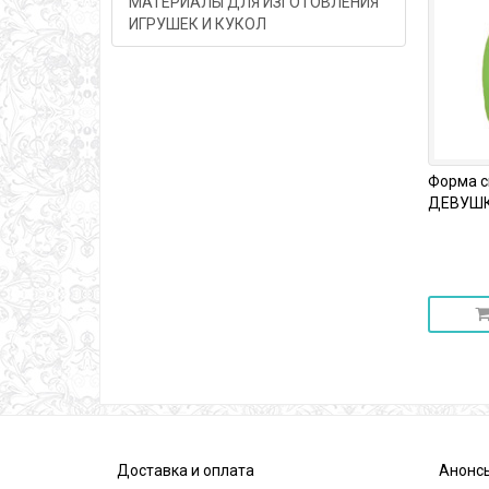
МАТЕРИАЛЫ ДЛЯ ИЗГОТОВЛЕНИЯ
ИГРУШЕК И КУКОЛ
Форма с
ДЕВУШК
Доставка и оплата
Анонс