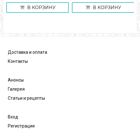
В КОРЗИНУ
В КОРЗИНУ
Доставка и оплата
Контакты
Анонсы
Галерея
Статьи и рецепты
Вход
Регистрация