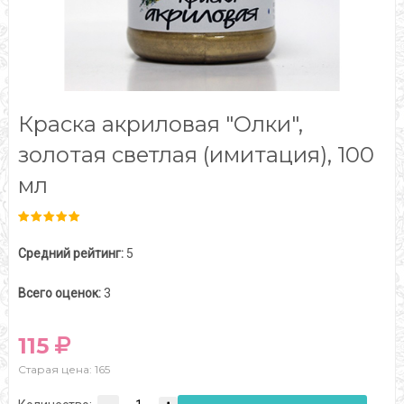
Краска акриловая "Олки",
золотая светлая (имитация), 100
мл
Средний рейтинг:
5
Всего оценок:
3
115
Старая цена: 165