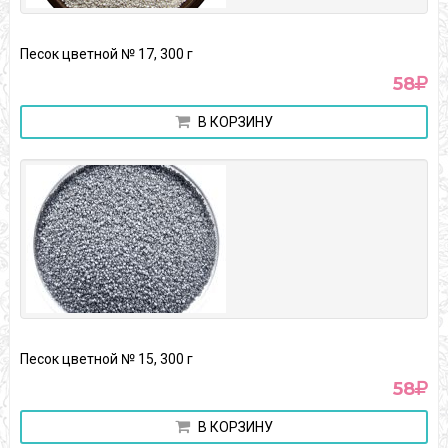
Песок цветной № 17, 300 г
58
В КОРЗИНУ
Песок цветной № 15, 300 г
58
В КОРЗИНУ