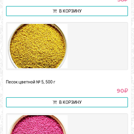
В КОРЗИНУ
Песок цветной № 5, 500 г
90
В КОРЗИНУ