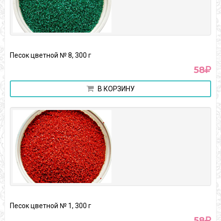
Песок цветной № 8, 300 г
58
В КОРЗИНУ
Песок цветной № 1, 300 г
58