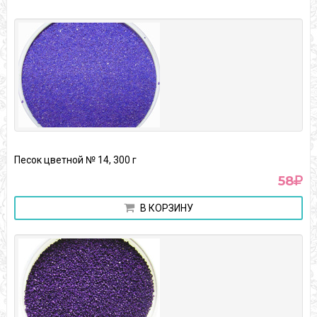
Песок цветной № 14, 300 г
58
В КОРЗИНУ