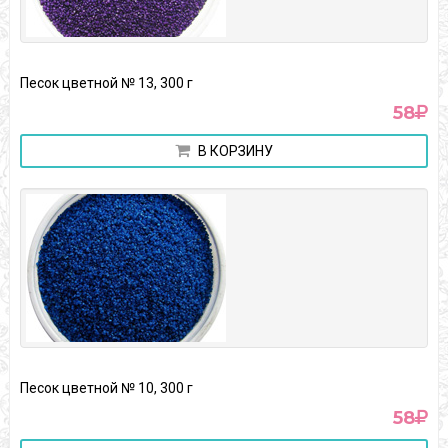
Песок цветной № 13, 300 г
58
В КОРЗИНУ
Песок цветной № 10, 300 г
58