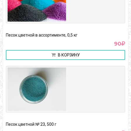
Песок цветной в ассортименте, 0,5 кг
90
В КОРЗИНУ
Песок цветной № 23, 500 г