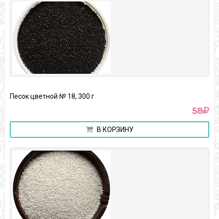
Песок цветной № 18, 300 г
58
В КОРЗИНУ