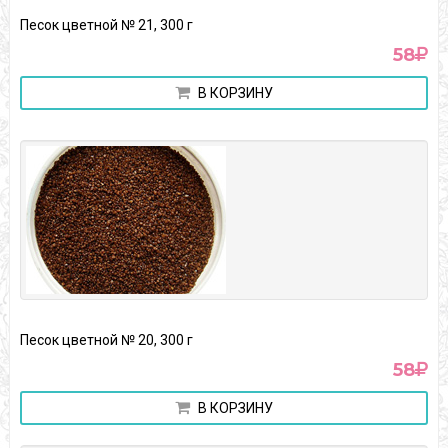
Песок цветной № 21, 300 г
58
В КОРЗИНУ
Песок цветной № 20, 300 г
58
В КОРЗИНУ