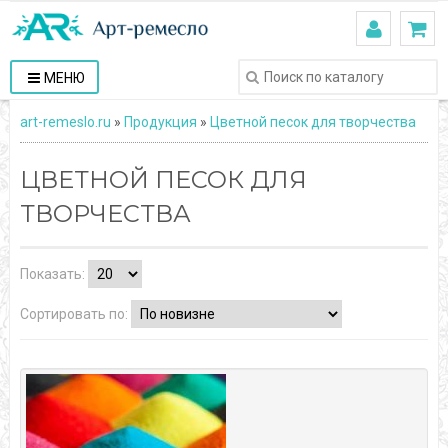
МЕНЮ
art-remeslo.ru
»
Продукция
»
Цветной песок для творчества
ЦВЕТНОЙ ПЕСОК ДЛЯ
ТВОРЧЕСТВА
Показать:
Сортировать по: