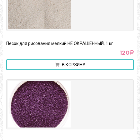
Песок для рисования мелкий НЕ ОКРАШЕННЫЙ, 1 кг
120
В КОРЗИНУ