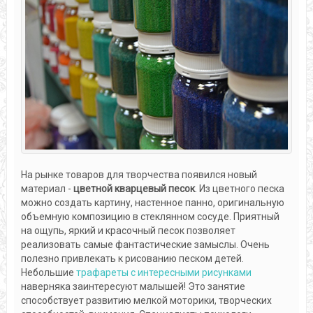
На рынке товаров для творчества появился новый
материал -
цветной кварцевый песок
. Из цветного песка
можно создать картину, настенное панно, оригинальную
объемную композицию в стеклянном сосуде. Приятный
на ощупь, яркий и красочный песок позволяет
реализовать самые фантастические замыслы. Очень
полезно привлекать к рисованию песком детей.
Небольшие
трафареты с интересными рисунками
наверняка заинтересуют малышей! Это занятие
способствует развитию мелкой моторики, творческих