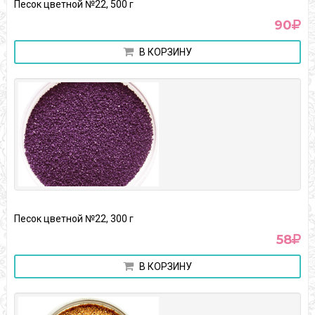
Песок цветной №22, 500 г
90
В КОРЗИНУ
Песок цветной №22, 300 г
58
В КОРЗИНУ