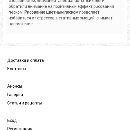
способностей, внимания. Специалисты психологи
обратили внимание на позитивный эффект рисования
песком.
Рисование цветным песком
позволяет
избавиться от стрессов, негативных эмоций, снимает
напряжение.
Доставка и оплата
Контакты
Анонсы
Галерея
Статьи и рецепты
Вход
Регистрация