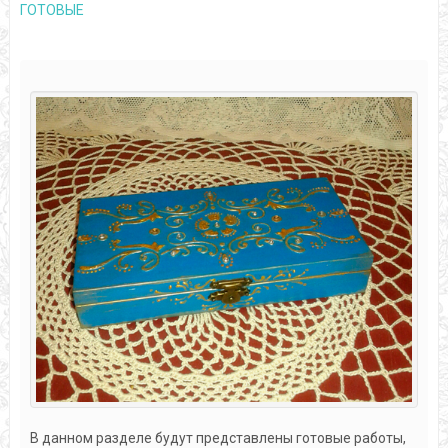
ГОТОВЫЕ
В данном разделе будут представлены готовые работы,