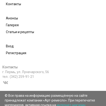
Контакты
Анонсы
Галерея
Статьи и рецепты
Вход
Регистрация
Контакты
г. Пермь, ул. Луначарского, 56
тел.: (342) 259-91-21
© Все права на информацию размещённую на сайте
принадлежат компании «Арт-ремесло». При перепечатке
материалов, активная ссылка на
интернет-магазин