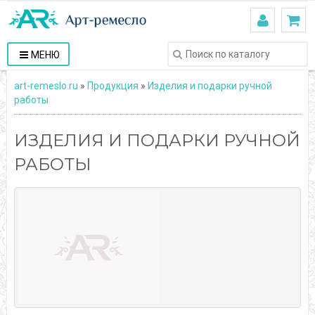
МЕНЮ
art-remeslo.ru
»
Продукция
»
Изделия и подарки ручной
работы
ИЗДЕЛИЯ И ПОДАРКИ РУЧНОЙ
РАБОТЫ