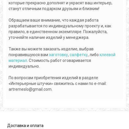
которые прекрасно дополнят и украсят ваш интерьер,
станут отличным подарком друзьям и близким!
Обращаем ваше внимание, что каждая работа
разрабатывается по индивидуальному проекту и, как
правило, в единственном экземпляре. Пожалуйста,
уточняйте наличие изделий у менеджера.
Также вы можете заказать изделие, выбрав
понравившуюся вам
заготовку
,
салфетку
, либо
клеевой
материал
. Стоимость работ оговаривается
индивидуально.
По вопросам приобретения изделий в разделе
«Интерьерные штучки» свяжитесь с нами по e-mail:
artremeslo@gmail.com.
Доставка и оплата