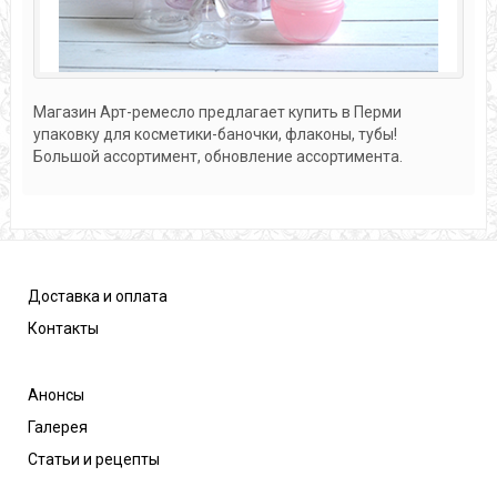
Магазин Арт-ремесло предлагает купить в Перми
упаковку для косметики-баночки, флаконы, тубы!
Большой ассортимент, обновление ассортимента.
Доставка и оплата
Контакты
Анонсы
Галерея
Статьи и рецепты