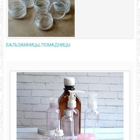
БАЛЬЗАМНИЦЫ, ПОМАДНИЦЫ