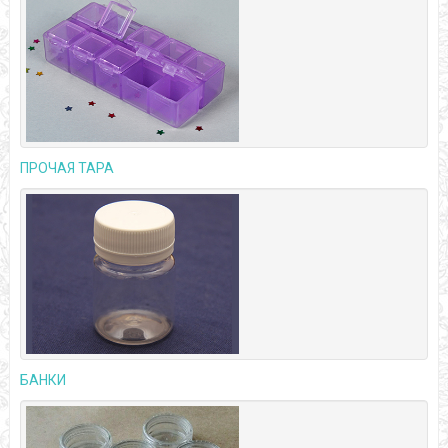
ПРОЧАЯ ТАРА
БАНКИ