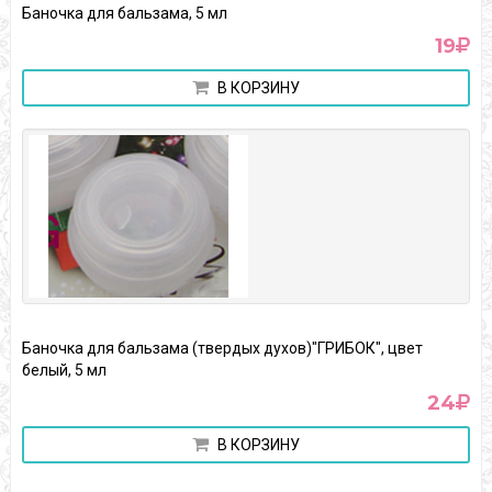
Баночка для бальзама, 5 мл
19
В КОРЗИНУ
Баночка для бальзама (твердых духов)"ГРИБОК", цвет
белый, 5 мл
24
В КОРЗИНУ