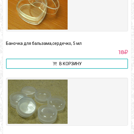
Баночка для бальзама,сердечко, 5 мл
18
В КОРЗИНУ