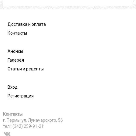
Доставка и оплата
Контакты
Анонсы
Галерея
Статьи и рецепты
Вход
Регистрация
Контакты
г. Пермь, ул. Луначарского, 56
тел.: (342) 259-91-21