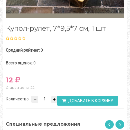
Купол-рулет, 7*9,5*7 см, 1 шт
Средний рейтинг:
0
Всего оценок:
0
12
Старая цена: 22
Количество:
ДОБАВИТЬ В КОРЗИНУ
Специальные предложения