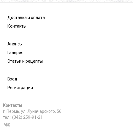
Доставка и оплата
Контакты
Анонсы
Галерея
Статьи и рецепты
Вход
Регистрация
Контакты
г. Пермь, ул. Луначарского, 56
тел.: (342) 259-91-21