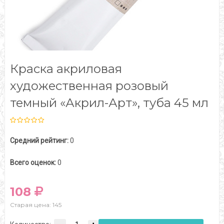
Краска акриловая
художественная розовый
темный «Акрил-Арт», туба 45 мл
Средний рейтинг:
0
Всего оценок:
0
108
Старая цена: 145