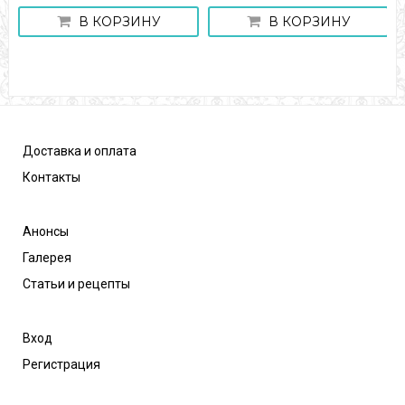
В КОРЗИНУ
В КОРЗИНУ
Доставка и оплата
Контакты
Анонсы
Галерея
Статьи и рецепты
Вход
Регистрация