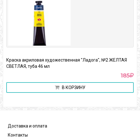
Краска акриловая художественная "Ладога", №2 ЖЕЛТАЯ
СВЕТЛАЯ, туба 46 мл
185
В КОРЗИНУ
Доставка и оплата
Контакты