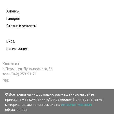
Анонсы
Галерея
Статьи и рецепты
Вход
Регистрация
Контакты
г. Пермь, ул. Луначарского, 56
тел.: (342) 259-91-21
© Все права на информацию размещённую на сайте
принадлежат компании «Арт-ремесло». При перепечатке
материалов, активная ссылка на
интернет-магазин
обязательна.