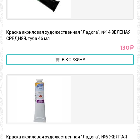
Краска акриловая художественная "Ладога", №14 ЗЕЛЕНАЯ
СРЕДНЯЯ, туба 46 мл
130
В КОРЗИНУ
Краска акриловая художественная "Ладога", №5 ЖЕЛТАЯ