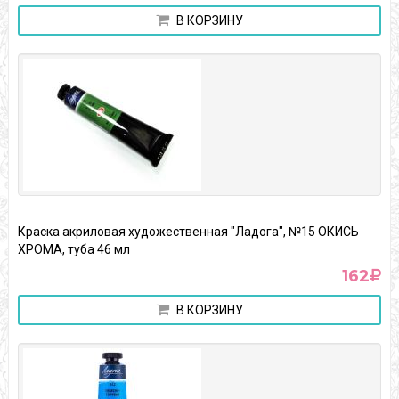
В КОРЗИНУ
Краска акриловая художественная "Ладога", №15 ОКИСЬ
ХРОМА, туба 46 мл
162
В КОРЗИНУ