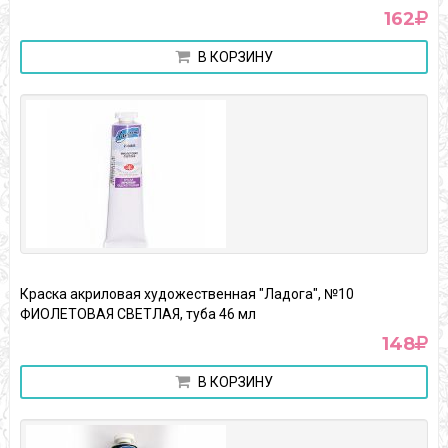
162
В КОРЗИНУ
Краска акриловая художественная "Ладога", №10
ФИОЛЕТОВАЯ СВЕТЛАЯ, туба 46 мл
148
В КОРЗИНУ