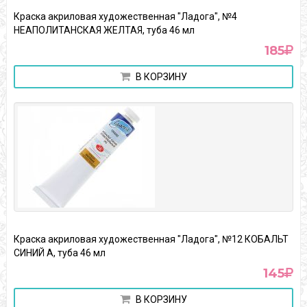
Краска акриловая художественная "Ладога", №4
НЕАПОЛИТАНСКАЯ ЖЕЛТАЯ, туба 46 мл
185
В КОРЗИНУ
Краска акриловая художественная "Ладога", №12 КОБАЛЬТ
СИНИЙ А, туба 46 мл
145
В КОРЗИНУ