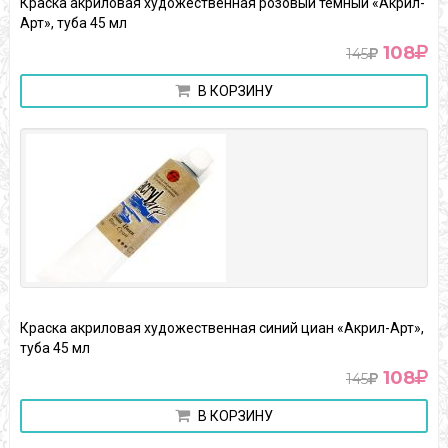
Краска акриловая художественная розовый темный «Акрил-
Арт», туба 45 мл
108
145
В КОРЗИНУ
Краска акриловая художественная синий циан «Акрил-Арт»,
туба 45 мл
108
145
В КОРЗИНУ