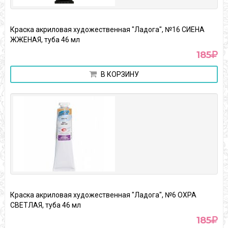
Краска акриловая художественная "Ладога", №16 СИЕНА
ЖЖЕНАЯ, туба 46 мл
185
В КОРЗИНУ
Краска акриловая художественная "Ладога", №6 ОХРА
СВЕТЛАЯ, туба 46 мл
185