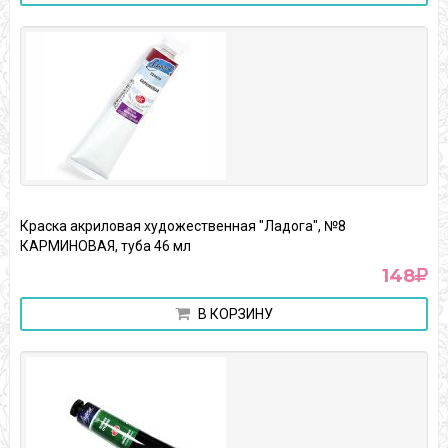
Краска акриловая художественная "Ладога", №8
КАРМИНОВАЯ, туба 46 мл
148
В КОРЗИНУ