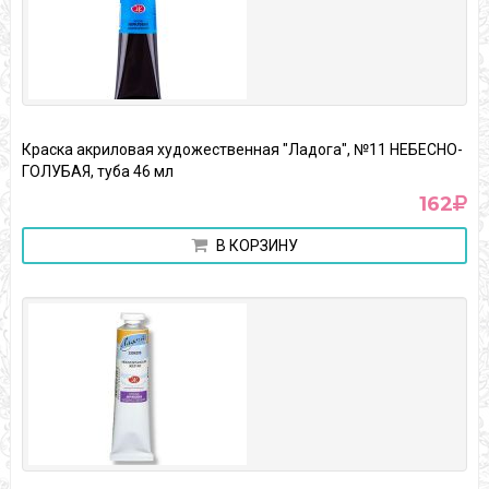
Краска акриловая художественная "Ладога", №11 НЕБЕСНО-
ГОЛУБАЯ, туба 46 мл
162
В КОРЗИНУ