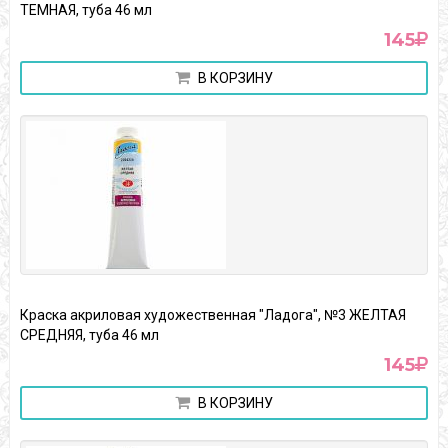
ТЕМНАЯ, туба 46 мл
145
В КОРЗИНУ
Краска акриловая художественная "Ладога", №3 ЖЕЛТАЯ
СРЕДНЯЯ, туба 46 мл
145
В КОРЗИНУ