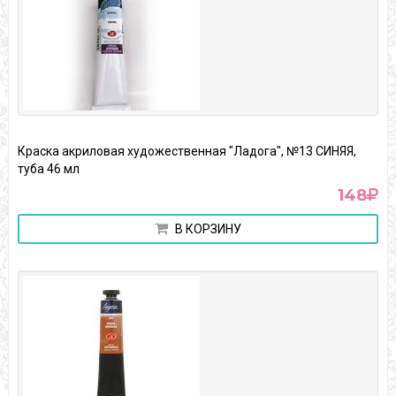
Краска акриловая художественная "Ладога", №13 СИНЯЯ,
туба 46 мл
148
В КОРЗИНУ