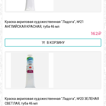
Краска акриловая художественная "Ладога", №21
АНГЛИЙСКАЯ КРАСНАЯ, туба 46 мл
162
В КОРЗИНУ
Краска акриловая художественная "Ладога", №20 ЗЕЛЕНАЯ
СВЕТЛАЯ, туба 46 мл