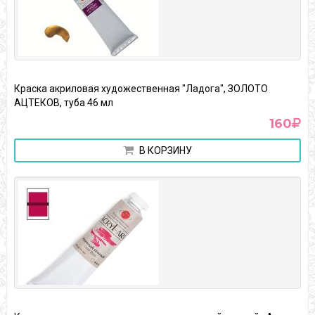
Краска акриловая художественная "Ладога", ЗОЛОТО
АЦТЕКОВ, туба 46 мл
160
В КОРЗИНУ