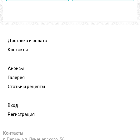
Доставка и оплата
Контакты
Анонсы
Галерея
Статьи и рецепты
Вход
Регистрация
Контакты
г. Пермь, ул. Луначарского, 56