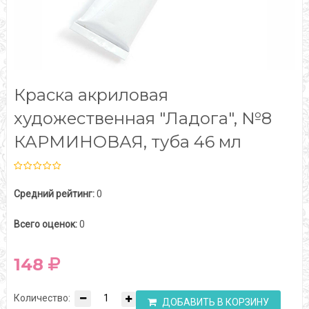
Краска акриловая
художественная "Ладога", №8
КАРМИНОВАЯ, туба 46 мл
Средний рейтинг:
0
Всего оценок:
0
148
Количество:
ДОБАВИТЬ В КОРЗИНУ