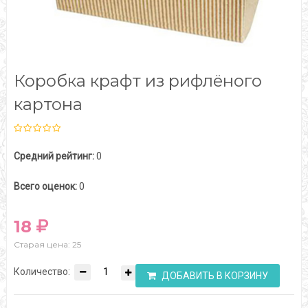
Коробка крафт из рифлёного
картона
Средний рейтинг:
0
Всего оценок:
0
18
Старая цена: 25
Количество:
ДОБАВИТЬ В КОРЗИНУ