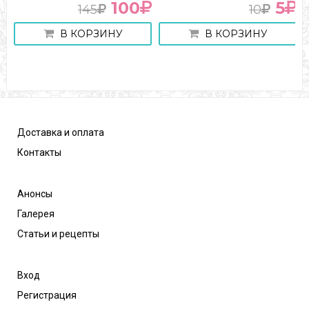
100
5
145
10
В КОРЗИНУ
В КОРЗИНУ
Доставка и оплата
Контакты
Анонсы
Галерея
Статьи и рецепты
Вход
Регистрация