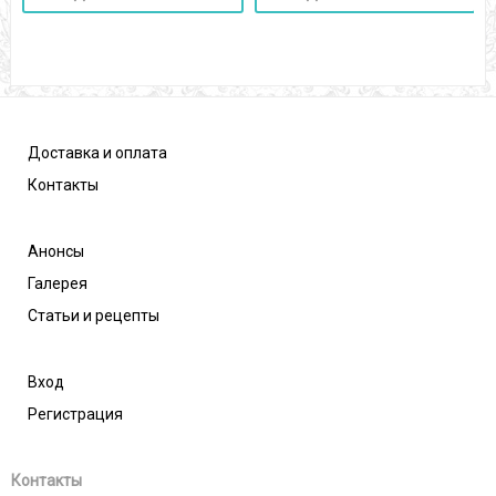
Доставка и оплата
Контакты
Анонсы
Галерея
Статьи и рецепты
Вход
Регистрация
Контакты