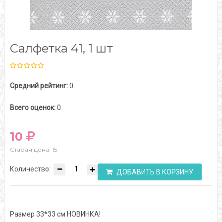
Салфетка 41, 1 шт
Средний рейтинг:
0
Всего оценок:
0
10
Старая цена: 15
Количество:
ДОБАВИТЬ В КОРЗИНУ
Размер 33*33 см НОВИНКА!