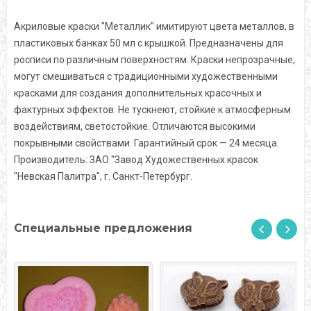
Акриловые краски "Металлик" имитируют цвета металлов, в
пластиковых банках 50 мл с крышкой. Предназначены для
росписи по различным поверхностям. Краски непрозрачные,
могут смешиваться с традиционными художественными
красками для создания дополнительных красочных и
фактурных эффектов. Не тускнеют, стойкие к атмосферным
воздействиям, светостойкие. Отличаются высокими
покрывными свойствами. Гарантийный срок — 24 месяца.
Производитель: ЗАО "Завод Художественных красок
"Невская Палитра", г. Санкт-Петербург.
Специальные предложения