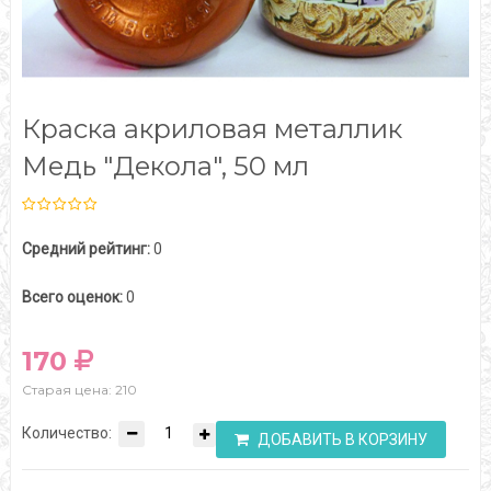
Краска акриловая металлик
Медь "Декола", 50 мл
Средний рейтинг:
0
Всего оценок:
0
170
Старая цена: 210
Количество:
ДОБАВИТЬ В КОРЗИНУ