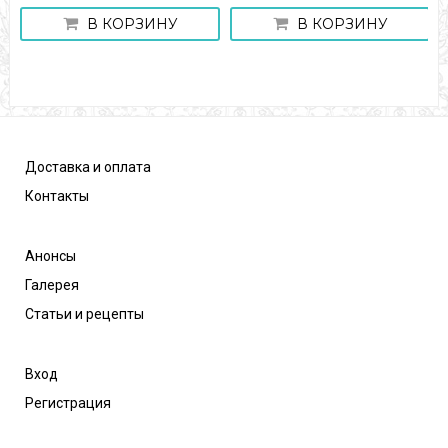
В КОРЗИНУ
В КОРЗИНУ
Доставка и оплата
Контакты
Анонсы
Галерея
Статьи и рецепты
Вход
Регистрация