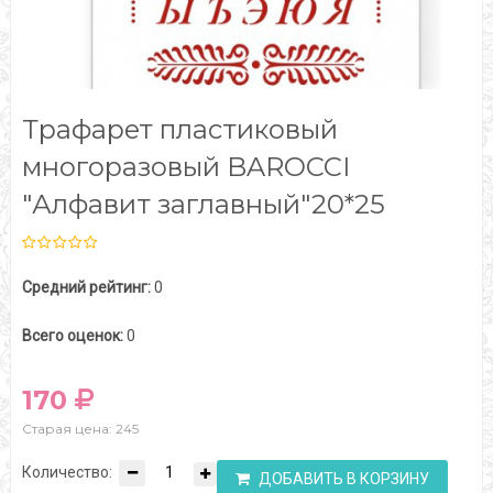
Трафарет пластиковый
многоразовый BAROCCI
"Алфавит заглавный"20*25
Средний рейтинг:
0
Всего оценок:
0
170
Старая цена: 245
Количество:
ДОБАВИТЬ В КОРЗИНУ