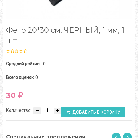
Фетр 20*30 см, ЧЕРНЫЙ, 1 мм, 1
шт
Средний рейтинг:
0
Всего оценок:
0
30
Количество:
ДОБАВИТЬ В КОРЗИНУ
Специальные предложения