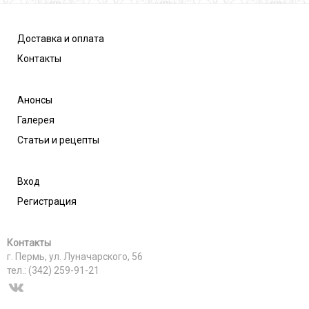
Доставка и оплата
Контакты
Анонсы
Галерея
Статьи и рецепты
Вход
Регистрация
Контакты
г. Пермь, ул. Луначарского, 56
тел.: (342) 259-91-21