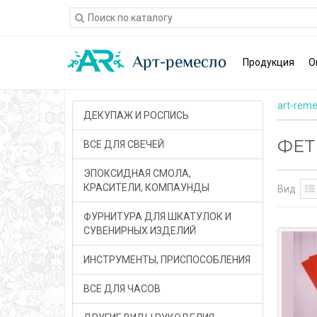
Продукция
О
art-reme
ДЕКУПАЖ И РОСПИСЬ
ФЕТ
ВСЕ ДЛЯ СВЕЧЕЙ
ЭПОКСИДНАЯ СМОЛА,
КРАСИТЕЛИ, КОМПАУНДЫ
Вид
ФУРНИТУРА ДЛЯ ШКАТУЛОК И
СУВЕНИРНЫХ ИЗДЕЛИЙ
ИНСТРУМЕНТЫ, ПРИСПОСОБЛЕНИЯ
ВСЕ ДЛЯ ЧАСОВ