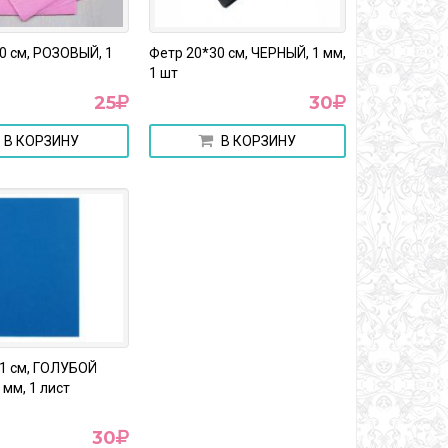
0 см, РОЗОВЫЙ, 1
Фетр 20*30 см, ЧЕРНЫЙ, 1 мм,
1 шт
25
30
В КОРЗИНУ
В КОРЗИНУ
1 см, ГОЛУБОЙ
мм, 1 лист
30