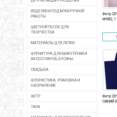
ДРУГИЕ ВИДЫ РУКОДЕЛИЯ
ИЗДЕЛИЯ И ПОДАРКИ РУЧНОЙ
Фетр 20
РАБОТЫ
№082, 1 
ЦВЕТНОЙ ПЕСОК ДЛЯ
ТВОРЧЕСТВА
МАТЕРИАЛЫ ДЛЯ ЛЕПКИ
ФУРНИТУРА ДЛЯ БИЖУТЕРИИ И
АКСЕССУАРОВ, БУСИНЫ
СВАДЬБА
ФЛОРИСТИКА, УПАКОВКА И
ОФОРМЛЕНИЕ
ФЕТР
Фетр 20
СИНИЙ 03
ТАРА