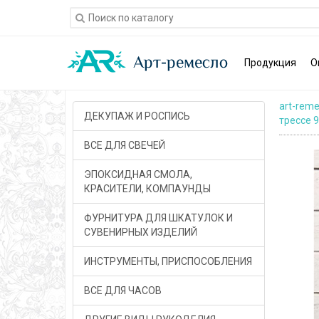
Продукция
О
art-reme
ДЕКУПАЖ И РОСПИСЬ
трессе 
ВСЕ ДЛЯ СВЕЧЕЙ
ЭПОКСИДНАЯ СМОЛА,
КРАСИТЕЛИ, КОМПАУНДЫ
ФУРНИТУРА ДЛЯ ШКАТУЛОК И
СУВЕНИРНЫХ ИЗДЕЛИЙ
ИНСТРУМЕНТЫ, ПРИСПОСОБЛЕНИЯ
ВСЕ ДЛЯ ЧАСОВ