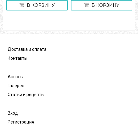
В КОРЗИНУ
В КОРЗИНУ
Доставка и оплата
Контакты
Анонсы
Галерея
Статьи и рецепты
Вход
Регистрация