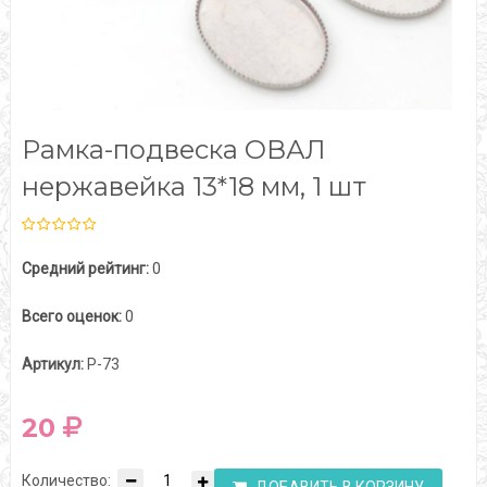
Рамка-подвеска ОВАЛ
нержавейка 13*18 мм, 1 шт
Средний рейтинг:
0
Всего оценок:
0
Артикул:
Р-73
20
Количество: