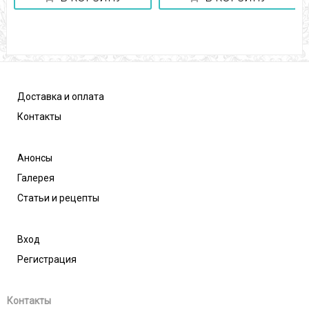
Доставка и оплата
Контакты
Анонсы
Галерея
Статьи и рецепты
Вход
Регистрация
Контакты