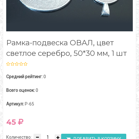
Рамка-подвеска ОВАЛ, цвет
светлое серебро, 50*30 мм, 1 шт
Средний рейтинг:
0
Всего оценок:
0
Артикул:
Р-65
45
Количество: