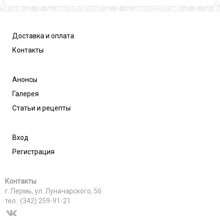
Доставка и оплата
Контакты
Анонсы
Галерея
Статьи и рецепты
Вход
Регистрация
Контакты
г. Пермь, ул. Луначарского, 56
тел.: (342) 259-91-21