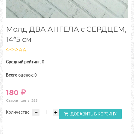
Молд ДВА АНГЕЛА с СЕРДЦЕМ,
14*5 см
Средний рейтинг:
0
Всего оценок:
0
180
Старая цена: 295
Количество:
ДОБАВИТЬ В КОРЗИНУ