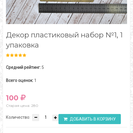
Декор пластиковый набор №1, 1
упаковка
Средний рейтинг:
5
Всего оценок:
1
100
Старая цена: 280
Количество:
ДОБАВИТЬ В КОРЗИНУ