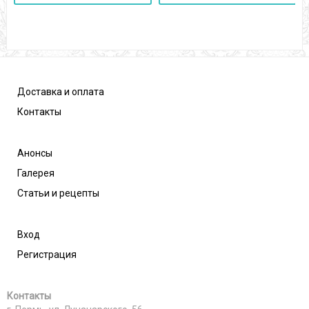
Доставка и оплата
Контакты
Анонсы
Галерея
Статьи и рецепты
Вход
Регистрация
Контакты