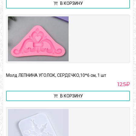
В КОРЗИНУ
Молд ЛЕПНИНА УГОЛОК, СЕРДЕЧКО,10*6 см, 1 шт
125
В КОРЗИНУ