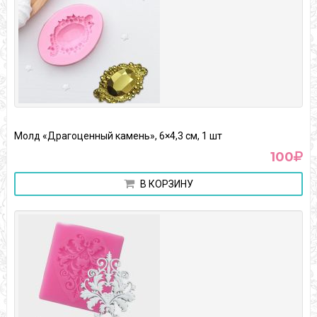
Молд «Драгоценный камень», 6×4,3 см, 1 шт
100
В КОРЗИНУ