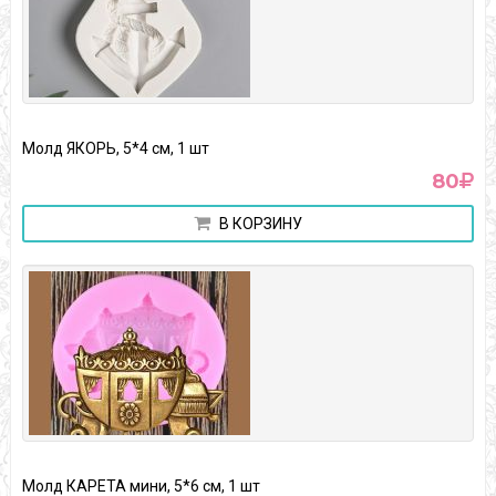
Молд ЯКОРЬ, 5*4 см, 1 шт
80
В КОРЗИНУ
Молд КАРЕТА мини, 5*6 см, 1 шт