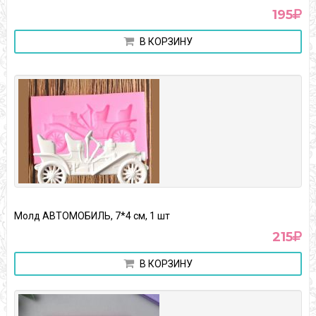
195
В КОРЗИНУ
Молд АВТОМОБИЛЬ, 7*4 см, 1 шт
215
В КОРЗИНУ