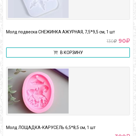
Молд подвеска СНЕЖИНКА АЖУРНАЯ, 7,5*9,5 см, 1 шт
90
130
В КОРЗИНУ
Молд ЛОЩАДКА-КАРУСЕЛЬ 6,5*8,5 см, 1 шт