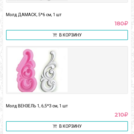
Молд ДАМАСК, 5*6 см, 1 шт
180
В КОРЗИНУ
Молд ВЕНЗЕЛЬ 1, 6,5*3 см, 1 шт
210
В КОРЗИНУ