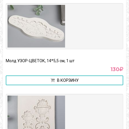
Молд УЗОР-ЦВЕТОК, 14*5,5 см, 1 шт
130
В КОРЗИНУ