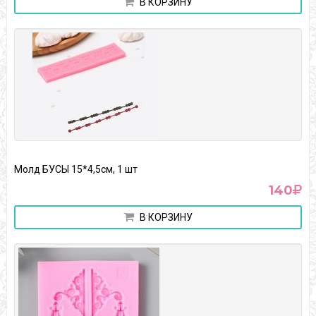
В КОРЗИНУ
Молд БУСЫ 15*4,5см, 1 шт
140
В КОРЗИНУ