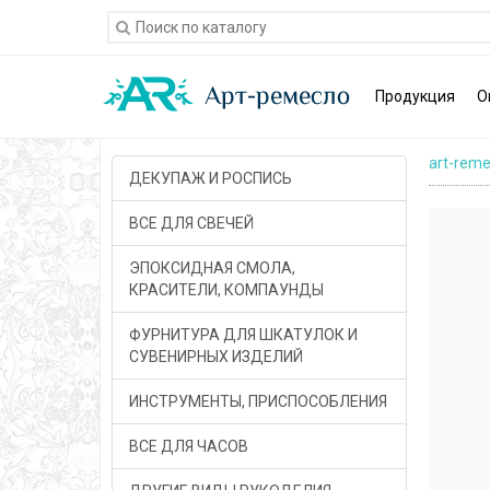
Продукция
О
art-reme
ДЕКУПАЖ И РОСПИСЬ
ВСЕ ДЛЯ СВЕЧЕЙ
ЭПОКСИДНАЯ СМОЛА,
КРАСИТЕЛИ, КОМПАУНДЫ
ФУРНИТУРА ДЛЯ ШКАТУЛОК И
СУВЕНИРНЫХ ИЗДЕЛИЙ
ИНСТРУМЕНТЫ, ПРИСПОСОБЛЕНИЯ
ВСЕ ДЛЯ ЧАСОВ