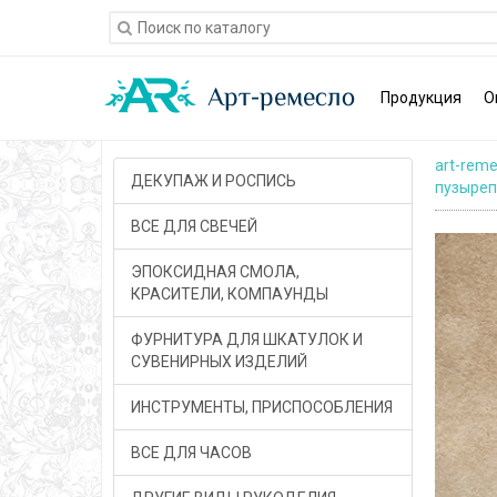
Продукция
О
art-reme
ДЕКУПАЖ И РОСПИСЬ
пузыреп
ВСЕ ДЛЯ СВЕЧЕЙ
ЭПОКСИДНАЯ СМОЛА,
КРАСИТЕЛИ, КОМПАУНДЫ
ФУРНИТУРА ДЛЯ ШКАТУЛОК И
СУВЕНИРНЫХ ИЗДЕЛИЙ
ИНСТРУМЕНТЫ, ПРИСПОСОБЛЕНИЯ
ВСЕ ДЛЯ ЧАСОВ