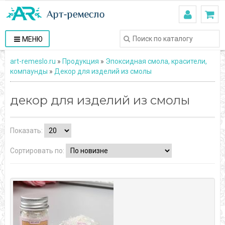
МЕНЮ
art-remeslo.ru
»
Продукция
»
Эпоксидная смола, красители,
компаунды
»
Декор для изделий из смолы
декор для изделий из смолы
Показать:
Сортировать по: