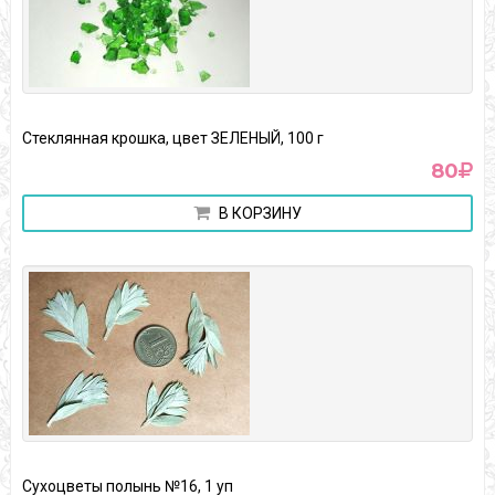
Стеклянная крошка, цвет ЗЕЛЕНЫЙ, 100 г
80
В КОРЗИНУ
Сухоцветы полынь №16, 1 уп