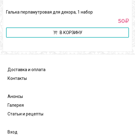
Галька перламутровая для декора, 1 набор
50
В КОРЗИНУ
Доставка и оплата
Контакты
Анонсы
Галерея
Статьи и рецепты
Вход