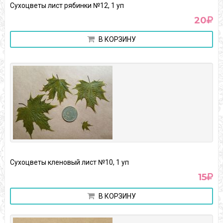
Сухоцветы лист рябинки №12, 1 уп
20
В КОРЗИНУ
Сухоцветы кленовый лист №10, 1 уп
15
В КОРЗИНУ