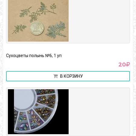
Сухоцветы полынь №6, 1 уп
20
В КОРЗИНУ