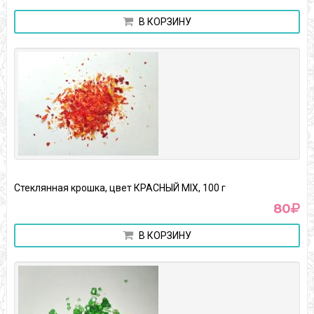
В КОРЗИНУ
Стеклянная крошка, цвет КРАСНЫЙ MIX, 100 г
80
В КОРЗИНУ