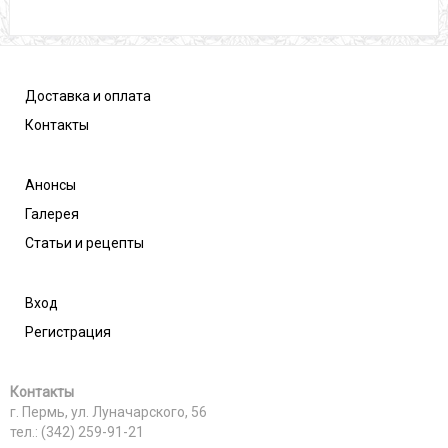
Доставка и оплата
Контакты
Анонсы
Галерея
Статьи и рецепты
Вход
Регистрация
Контакты
г. Пермь, ул. Луначарского, 56
тел.: (342) 259-91-21