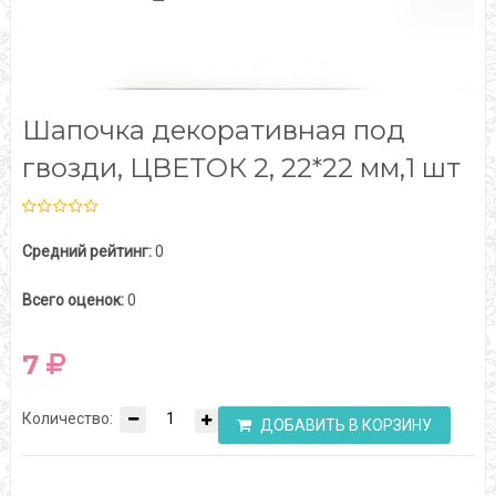
Шапочка декоративная под
гвозди, ЦВЕТОК 2, 22*22 мм,1 шт
Средний рейтинг:
0
Всего оценок:
0
7
Количество:
ДОБАВИТЬ В КОРЗИНУ