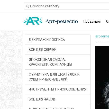
Продукция
О
art-reme
ДЕКУПАЖ И РОСПИСЬ
ВСЕ ДЛЯ СВЕЧЕЙ
ЭПОКСИДНАЯ СМОЛА,
КРАСИТЕЛИ, КОМПАУНДЫ
ФУРНИТУРА ДЛЯ ШКАТУЛОК И
СУВЕНИРНЫХ ИЗДЕЛИЙ
ИНСТРУМЕНТЫ, ПРИСПОСОБЛЕНИЯ
ВСЕ ДЛЯ ЧАСОВ