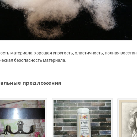
ость материала: хорошая упругость, эластичность, полная восст
ческая безопасность материала.
альные предложения