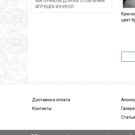
МАТЕРИАЛЫ ДЛЯ ИЗГОТОВЛЕНИЯ
ИГРУШЕК И КУКОЛ
Крючок 
цвет бро
Доставка и оплата
Анонс
Контакты
Галер
Статьи