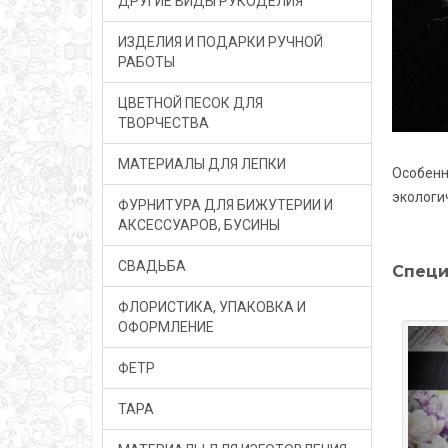
ДРУГИЕ ВИДЫ РУКОДЕЛИЯ
ИЗДЕЛИЯ И ПОДАРКИ РУЧНОЙ
РАБОТЫ
ЦВЕТНОЙ ПЕСОК ДЛЯ
ТВОРЧЕСТВА
МАТЕРИАЛЫ ДЛЯ ЛЕПКИ
Особенн
экологи
ФУРНИТУРА ДЛЯ БИЖУТЕРИИ И
АКСЕССУАРОВ, БУСИНЫ
СВАДЬБА
Специ
ФЛОРИСТИКА, УПАКОВКА И
ОФОРМЛЕНИЕ
ФЕТР
ТАРА