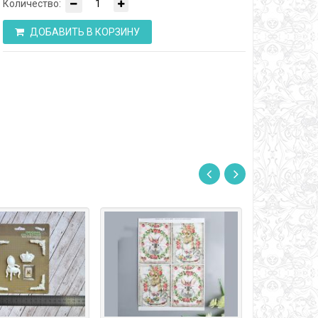
Количество:
ДОБАВИТЬ В КОРЗИНУ