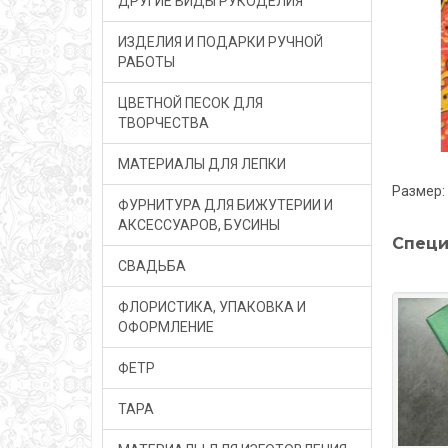
ДРУГИЕ ВИДЫ РУКОДЕЛИЯ
ИЗДЕЛИЯ И ПОДАРКИ РУЧНОЙ
РАБОТЫ
ЦВЕТНОЙ ПЕСОК ДЛЯ
ТВОРЧЕСТВА
МАТЕРИАЛЫ ДЛЯ ЛЕПКИ
Размер: 
ФУРНИТУРА ДЛЯ БИЖУТЕРИИ И
АКСЕССУАРОВ, БУСИНЫ
Специ
СВАДЬБА
ФЛОРИСТИКА, УПАКОВКА И
ОФОРМЛЕНИЕ
ФЕТР
ТАРА