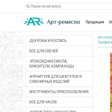
Продукция
О
art-reme
ДЕКУПАЖ И РОСПИСЬ
Салфетк
ВСЕ ДЛЯ СВЕЧЕЙ
ЭПОКСИДНАЯ СМОЛА,
КРАСИТЕЛИ, КОМПАУНДЫ
ФУРНИТУРА ДЛЯ ШКАТУЛОК И
СУВЕНИРНЫХ ИЗДЕЛИЙ
ИНСТРУМЕНТЫ, ПРИСПОСОБЛЕНИЯ
ВСЕ ДЛЯ ЧАСОВ