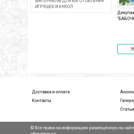
МАТЕРИАЛЫ ДЛЯ ИЗГОТОВЛЕНИЯ
ИГРУШЕК И КУКОЛ
Декупаж
"БАБОЧК
Доставка и оплата
Анонс
Контакты
Галер
Статьи
© Все права на информацию размещённую на сайте
обязательна.