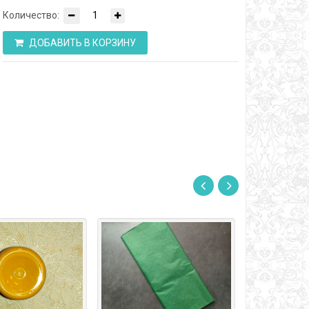
Количество:
ДОБАВИТЬ В КОРЗИНУ