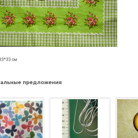
33*33 см
альные предложения