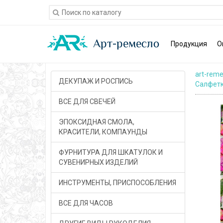
Продукция
О
art-reme
ДЕКУПАЖ И РОСПИСЬ
Салфетк
ВСЕ ДЛЯ СВЕЧЕЙ
ЭПОКСИДНАЯ СМОЛА,
КРАСИТЕЛИ, КОМПАУНДЫ
ФУРНИТУРА ДЛЯ ШКАТУЛОК И
СУВЕНИРНЫХ ИЗДЕЛИЙ
ИНСТРУМЕНТЫ, ПРИСПОСОБЛЕНИЯ
ВСЕ ДЛЯ ЧАСОВ