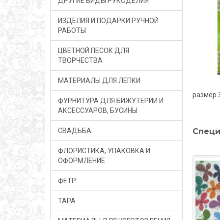
ДРУГИЕ ВИДЫ РУКОДЕЛИЯ
ИЗДЕЛИЯ И ПОДАРКИ РУЧНОЙ
РАБОТЫ
ЦВЕТНОЙ ПЕСОК ДЛЯ
ТВОРЧЕСТВА
МАТЕРИАЛЫ ДЛЯ ЛЕПКИ
размер 
ФУРНИТУРА ДЛЯ БИЖУТЕРИИ И
АКСЕССУАРОВ, БУСИНЫ
СВАДЬБА
Специ
ФЛОРИСТИКА, УПАКОВКА И
ОФОРМЛЕНИЕ
ФЕТР
ТАРА