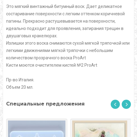
Это мягкий винтажный битумный воск. Дает деликатное
состаривание поверхности с легким оттенком коричневой
патины. Прекрасно растушевывается на поверхности,
идеально подходит для проявления, затирания трещин в
двушаговых кракелюрах.
Излишки этого воска снимаются сухой мягкой тряпочкой или
легкими движениями мягкой тряпочки с небольшим
количеством прозрачного воска ProArt
Кисти моются очистителем кистей №2 ProArt
Пр-во Италия.
Объем 20 мл.
Специальные предложения