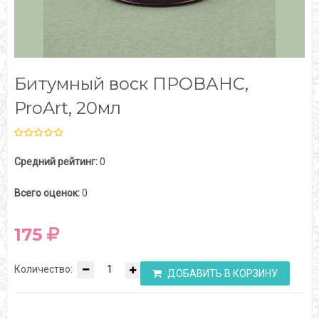
Битумный воск ПРОВАНС,
ProArt, 20мл
Средний рейтинг:
0
Всего оценок:
0
175
Количество:
ДОБАВИТЬ В КОРЗИНУ