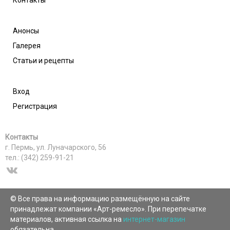
Контакты
Анонсы
Галерея
Статьи и рецепты
Вход
Регистрация
Контакты
г. Пермь, ул. Луначарского, 56
тел.: (342) 259-91-21
© Все права на информацию размещённую на сайте
принадлежат компании «Арт-ремесло». При перепечатке
материалов, активная ссылка на
интернет-магазин
обязательна.