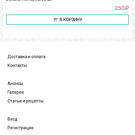
250
В КОРЗИНУ
Доставка и оплата
Контакты
Анонсы
Галерея
Статьи и рецепты
Вход
Регистрация