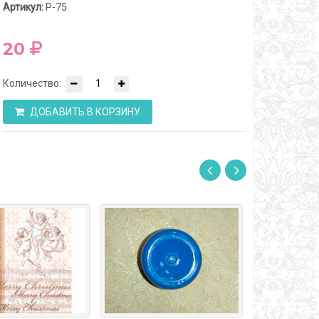
Артикул:
Р-75
20
Количество:
ДОБАВИТЬ В КОРЗИНУ