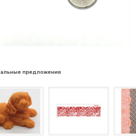
альные предложения