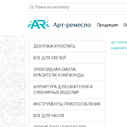
Продукция
О
art-reme
ДЕКУПАЖ И РОСПИСЬ
камней 
ВСЕ ДЛЯ СВЕЧЕЙ
ЭПОКСИДНАЯ СМОЛА,
КРАСИТЕЛИ, КОМПАУНДЫ
ФУРНИТУРА ДЛЯ ШКАТУЛОК И
СУВЕНИРНЫХ ИЗДЕЛИЙ
ИНСТРУМЕНТЫ, ПРИСПОСОБЛЕНИЯ
ВСЕ ДЛЯ ЧАСОВ