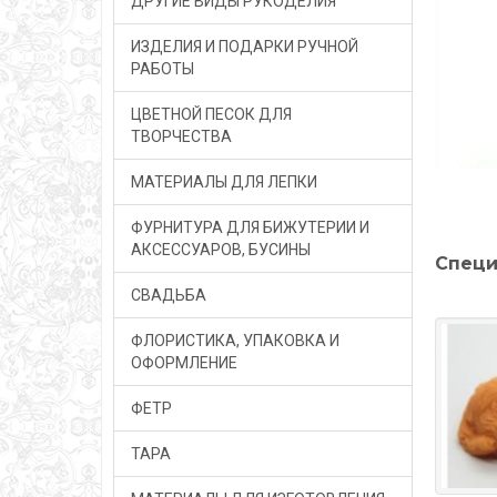
ДРУГИЕ ВИДЫ РУКОДЕЛИЯ
ИЗДЕЛИЯ И ПОДАРКИ РУЧНОЙ
РАБОТЫ
ЦВЕТНОЙ ПЕСОК ДЛЯ
ТВОРЧЕСТВА
МАТЕРИАЛЫ ДЛЯ ЛЕПКИ
ФУРНИТУРА ДЛЯ БИЖУТЕРИИ И
АКСЕССУАРОВ, БУСИНЫ
Специ
СВАДЬБА
ФЛОРИСТИКА, УПАКОВКА И
ОФОРМЛЕНИЕ
ФЕТР
ТАРА