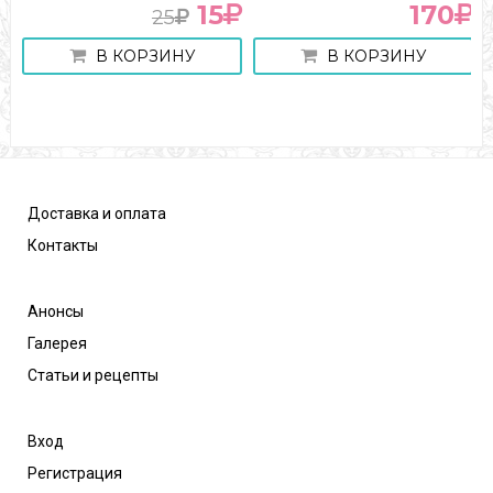
15
170
25
В КОРЗИНУ
В КОРЗИНУ
Доставка и оплата
Контакты
Анонсы
Галерея
Статьи и рецепты
Вход
Регистрация