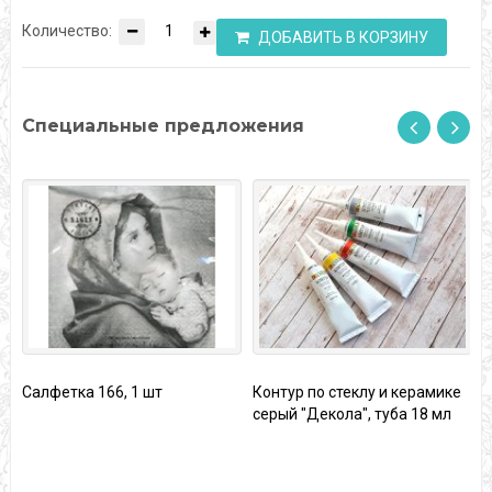
Количество:
ДОБАВИТЬ В КОРЗИНУ
Специальные предложения
Салфетка 166, 1 шт
Контур по стеклу и керамике
серый "Декола", туба 18 мл