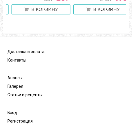
В КОРЗИНУ
В КОРЗИНУ
Доставка и оплата
Контакты
Анонсы
Галерея
Статьи и рецепты
Вход
Регистрация