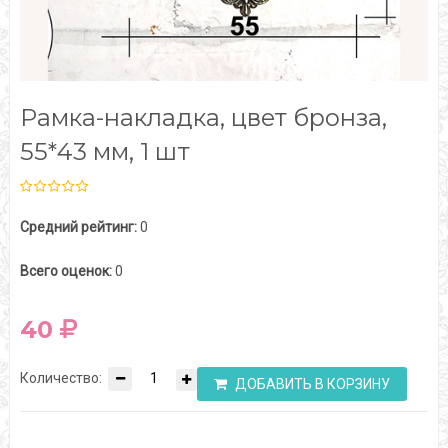
Рамка-накладка, цвет бронза,
55*43 мм, 1 шт
Средний рейтинг:
0
Всего оценок:
0
40
Количество:
ДОБАВИТЬ В КОРЗИНУ