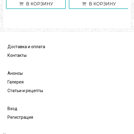
В КОРЗИНУ
В КОРЗИНУ
Доставка и оплата
Контакты
Анонсы
Галерея
Статьи и рецепты
Вход
Регистрация