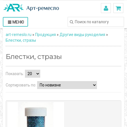
МЕНЮ
art-remeslo.ru
»
Продукция
»
Другие виды рукоделия
»
Блестки, стразы
Блестки, стразы
Показать:
Сортировать по: