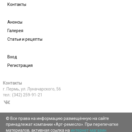
Контакты
Анонсы
Галерея
Статьи и рецепты
Вход
Регистрация
Контакты
г. Пермь, ул. Луначарского, 56
тел.: (342) 259-91-21
© Все права на информацию размещённую на сайте
принадлежат компании «Арт-ремесло». При перепечатке
материалов, активная ссылка на
интернет-магазин