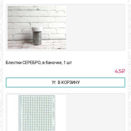
Блестки СЕРЕБРО, в баночке, 1 шт
45
В КОРЗИНУ