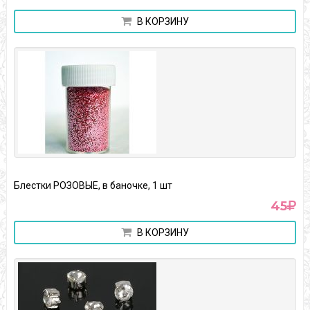
В КОРЗИНУ
Блестки РОЗОВЫЕ, в баночке, 1 шт
45
В КОРЗИНУ