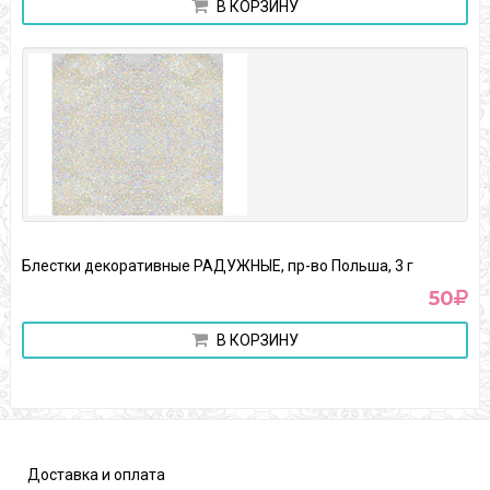
В КОРЗИНУ
Блестки декоративные РАДУЖНЫЕ, пр-во Польша, 3 г
50
В КОРЗИНУ
Доставка и оплата