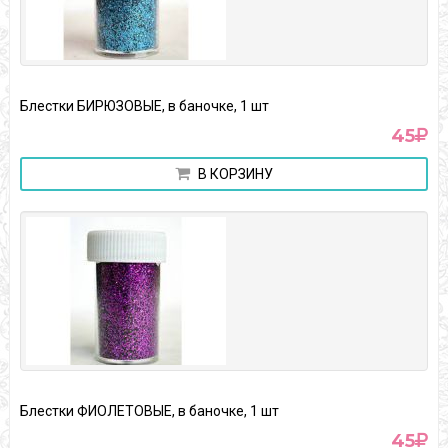
Блестки БИРЮЗОВЫЕ, в баночке, 1 шт
45
В КОРЗИНУ
Блестки ФИОЛЕТОВЫЕ, в баночке, 1 шт
45