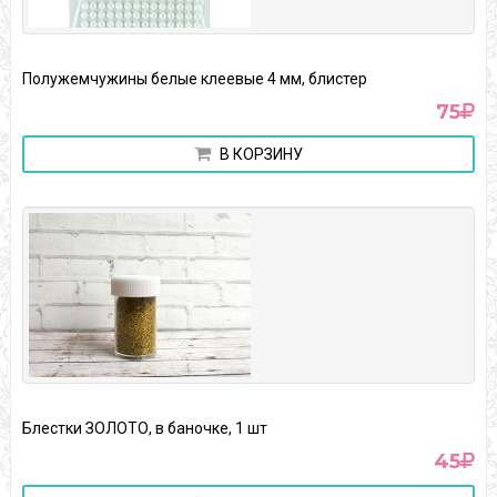
Полужемчужины белые клеевые 4 мм, блистер
75
В КОРЗИНУ
Блестки ЗОЛОТО, в баночке, 1 шт
45