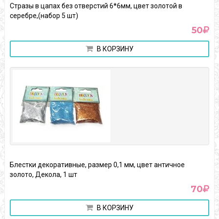
Стразы в цапах без отверстий 6*6мм, цвет золотой в
серебре,(набор 5 шт)
50
В КОРЗИНУ
Блестки декоративные, размер 0,1 мм, цвет античное
золото, Декола, 1 шт
70
В КОРЗИНУ