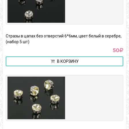
Стразы в цапах без отверстий 6*6мм, цвет белый в серебре,
(набор 5 шт)
50
В КОРЗИНУ