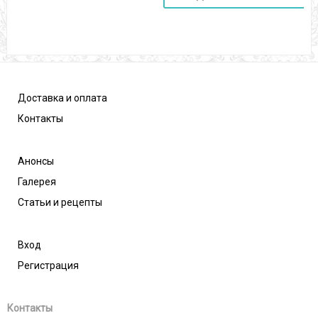
Доставка и оплата
Контакты
Анонсы
Галерея
Статьи и рецепты
Вход
Регистрация
Контакты