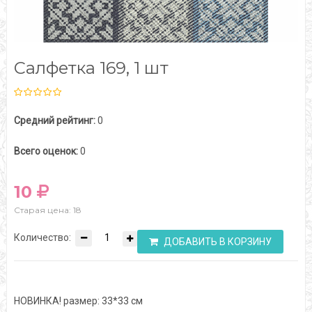
Салфетка 169, 1 шт
Средний рейтинг:
0
Всего оценок:
0
10
Старая цена: 18
Количество:
ДОБАВИТЬ В КОРЗИНУ
НОВИНКА! размер: 33*33 см