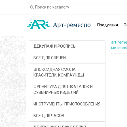
Продукция
О
art-reme
ДЕКУПАЖ И РОСПИСЬ
матовая 
ВСЕ ДЛЯ СВЕЧЕЙ
ЭПОКСИДНАЯ СМОЛА,
КРАСИТЕЛИ, КОМПАУНДЫ
ФУРНИТУРА ДЛЯ ШКАТУЛОК И
СУВЕНИРНЫХ ИЗДЕЛИЙ
ИНСТРУМЕНТЫ, ПРИСПОСОБЛЕНИЯ
ВСЕ ДЛЯ ЧАСОВ