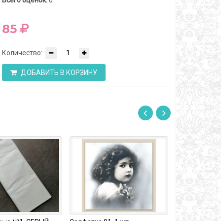
Всего оценок:
0
85
Количество:
ДОБАВИТЬ В КОРЗИНУ