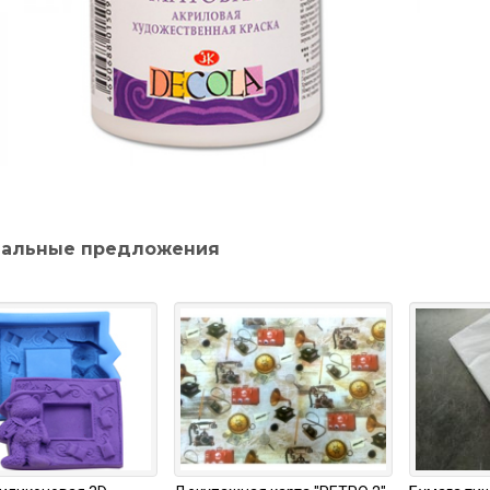
альные предложения