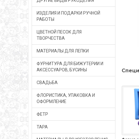
ДРУГИЕ ВИДЫ РУКОДЕЛИЯ
ИЗДЕЛИЯ И ПОДАРКИ РУЧНОЙ
РАБОТЫ
ЦВЕТНОЙ ПЕСОК ДЛЯ
ТВОРЧЕСТВА
МАТЕРИАЛЫ ДЛЯ ЛЕПКИ
ФУРНИТУРА ДЛЯ БИЖУТЕРИИ И
АКСЕССУАРОВ, БУСИНЫ
Специ
СВАДЬБА
ФЛОРИСТИКА, УПАКОВКА И
ОФОРМЛЕНИЕ
ФЕТР
ТАРА